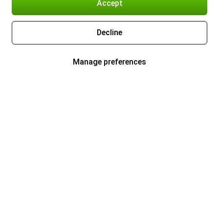
Accept
Decline
Manage preferences