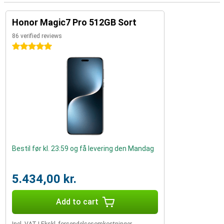
Honor Magic7 Pro 512GB Sort
86 verified reviews
5 stars
Bestil før kl. 23:59 og få levering den Mandag
5.434,00 kr.
Add to cart