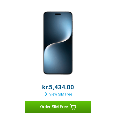
kr.5,434.00
View SIM Free
Order SIM Free