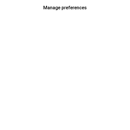
Manage preferences