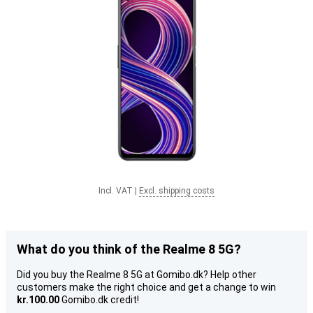
Incl. VAT
|
Excl. shipping costs
What do you think of the Realme 8 5G?
Did you buy the Realme 8 5G at Gomibo.dk? Help other
customers make the right choice and get a change to win
kr.100.00
Gomibo.dk credit!