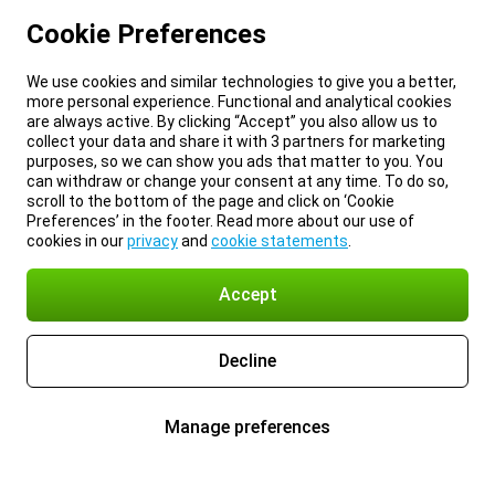
Cookie Preferences
We use cookies and similar technologies to give you a better,
more personal experience. Functional and analytical cookies
are always active. By clicking “Accept” you also allow us to
collect your data and share it with 3 partners for marketing
purposes, so we can show you ads that matter to you. You
can withdraw or change your consent at any time. To do so,
scroll to the bottom of the page and click on ‘Cookie
Preferences’ in the footer. Read more about our use of
cookies in our
privacy
and
cookie statements
.
Accept
Decline
Manage preferences