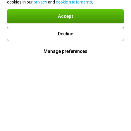
cookies in our
privacy
and
cookie statements
.
Accept
Decline
Manage preferences