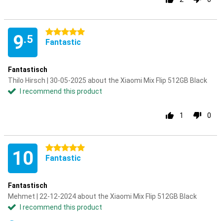
5 stars
9
.5
Fantastic
Fantastisch
Thilo Hirsch | 30-05-2025 about the Xiaomi Mix Flip 512GB Black
I recommend this product
1
0
5 stars
10
Fantastic
Fantastisch
Mehmet | 22-12-2024 about the Xiaomi Mix Flip 512GB Black
I recommend this product