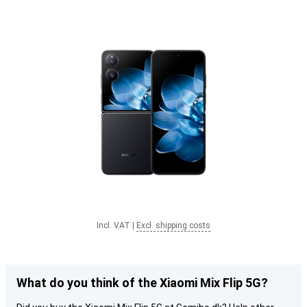
Incl. VAT
|
Excl. shipping costs
What do you think of the Xiaomi Mix Flip 5G?