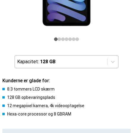
Kapacitet:
128 GB
Kunderne er glade for:
8.3 tommers LCD skærm
128 GB opbevaringsplads
12 megapixel kamera, 4k videooptagelse
Hexa-core processor og 8 GBRAM