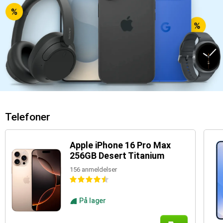
Telefoner
Apple iPhone 16 Pro Max
256GB Desert Titanium
156 anmeldelser
På lager