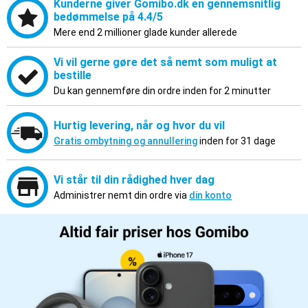
Kunderne giver Gomibo.dk en gennemsnitlig
bedømmelse på 4.4/5
Mere end 2 millioner glade kunder allerede
Vi vil gerne gøre det så nemt som muligt at
bestille
Du kan gennemføre din ordre inden for 2 minutter
Hurtig levering, når og hvor du vil
Gratis ombytning og annullering
inden for 31 dage
Vi står til din rådighed hver dag
Administrer nemt din ordre via
din konto