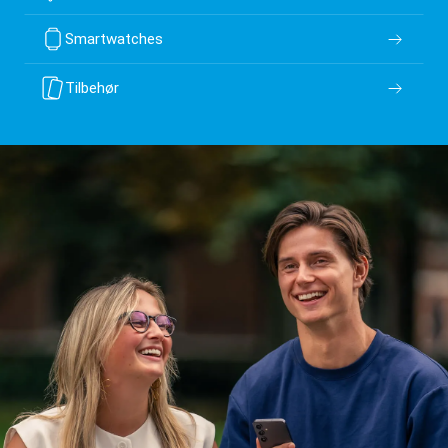
Smartwatches
Tilbehør