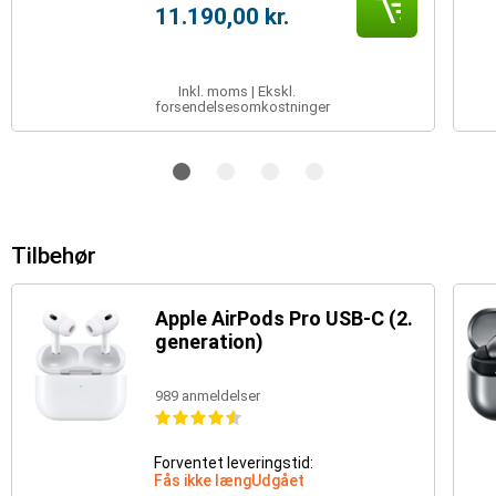
11.190,00 kr.
Inkl. moms | Ekskl.
forsendelsesomkostninger
Tilbehør
Apple AirPods Pro USB-C (2.
generation)
989 anmeldelser
Forventet leveringstid:
Fås ikke længUdgået