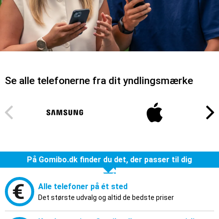
Se alle telefonerne fra dit yndlingsmærke
På Gomibo.dk finder du det, der passer til dig
Alle telefoner på ét sted
Det største udvalg og altid de bedste priser