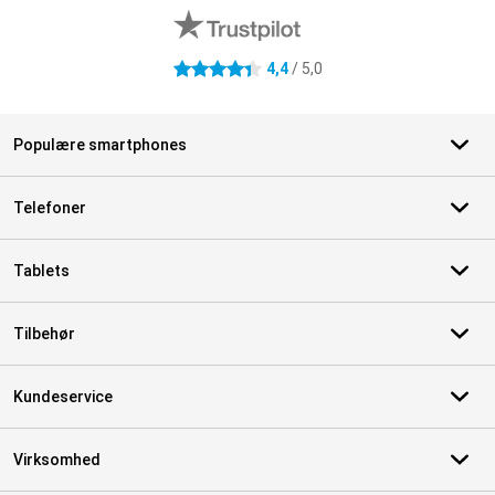
4,4
/ 5,0
4.4 stjerner
Populære smartphones
Telefoner
Tablets
Tilbehør
Kundeservice
Virksomhed