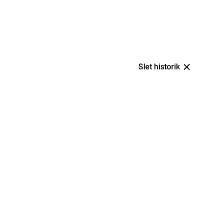
Slet historik