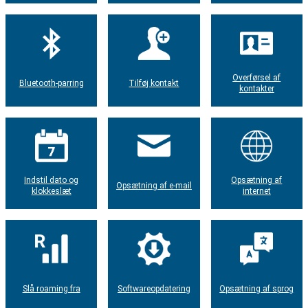
Overførsel af
Bluetooth-parring
Tilføj kontakt
kontakter
Indstil dato og
Opsætning af
Opsætning af e-mail
klokkeslæt
internet
Slå roaming fra
Softwareopdatering
Opsætning af sprog