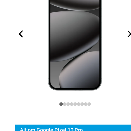
Alt om Google Pixel 10 Pro