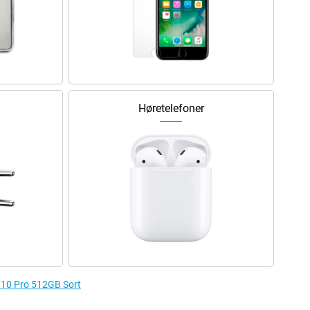
Høretelefoner
el 10 Pro 512GB Sort