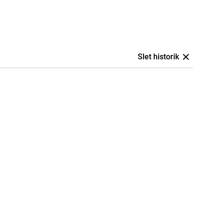
Slet historik