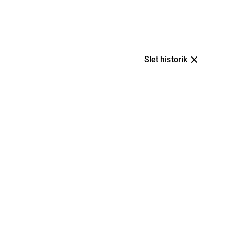
Slet historik