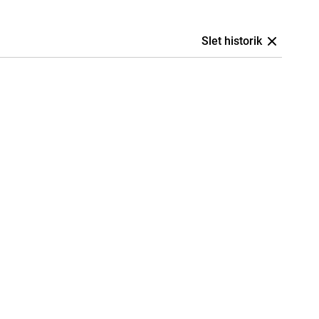
Slet historik