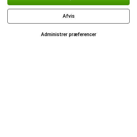
Afvis
Administrer præferencer