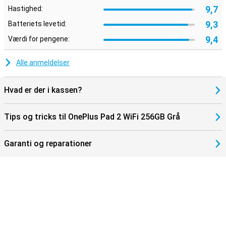
9,7
Hastighed:
9,3
Batteriets levetid:
9,4
Værdi for pengene:
Alle anmeldelser
Hvad er der i kassen?
Tips og tricks til OnePlus Pad 2 WiFi 256GB Grå
Garanti og reparationer