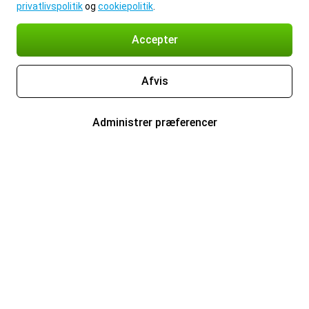
privatlivspolitik
og
cookiepolitik
.
Accepter
Afvis
Administrer præferencer