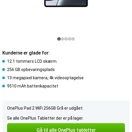
Kunderne er glade for:
12.1 tommers LCD skærm
256 GB opbevaringsplads
13 megapixel kamera, 4k videooptagelse
9510 mAh batterikapacitet
OnePlus Pad 2 WiFi 256GB Grå er udgået.
Se alle OnePlus Tabletter der er på lager:
Gå til alle OnePlus tabletter