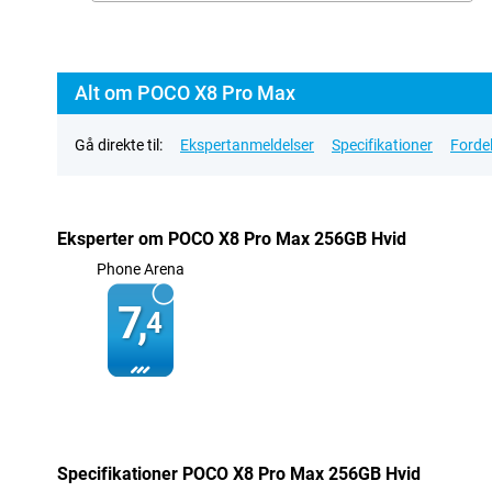
Alt om POCO X8 Pro Max
Gå direkte til:
Ekspertanmeldelser
Specifikationer
Forde
Eksperter om POCO X8 Pro Max 256GB Hvid
Phone Arena
7,
4
Specifikationer POCO X8 Pro Max 256GB Hvid