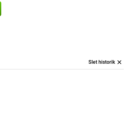
Slet historik