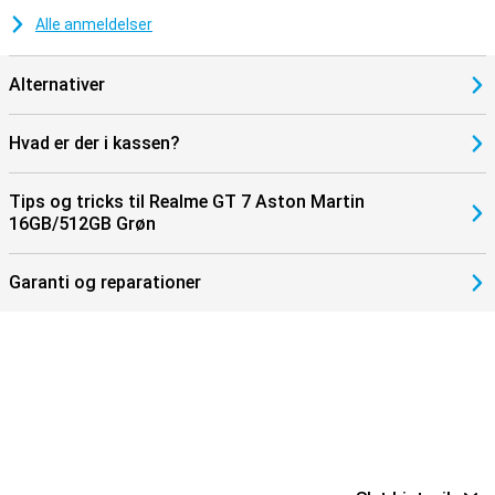
Alle anmeldelser
Alternativer
Hvad er der i kassen?
Tips og tricks til Realme GT 7 Aston Martin
16GB/512GB Grøn
Garanti og reparationer