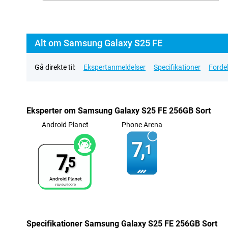
Alt om Samsung Galaxy S25 FE
Gå direkte til:
Ekspertanmeldelser
Specifikationer
Forde
Eksperter om Samsung Galaxy S25 FE 256GB Sort
Android Planet
Phone Arena
7,
1
7,
5
Specifikationer Samsung Galaxy S25 FE 256GB Sort