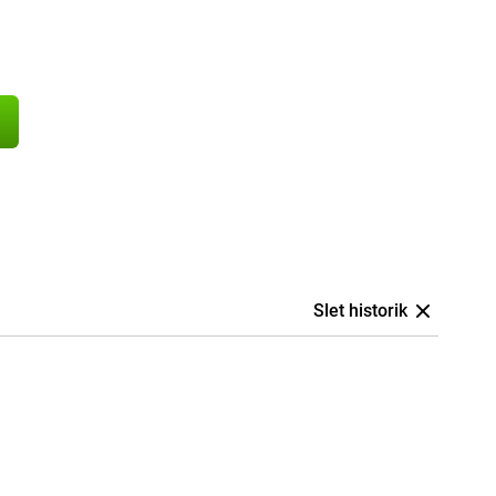
Slet historik