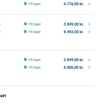
4.776,00 kr.
På lager
3.849,00 kr.
B
På lager
4.492,00 kr.
B
På lager
3.849,00 kr.
På lager
4.006,00 kr.
På lager
ort