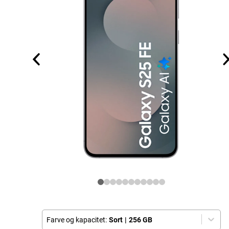
Farve og kapacitet:
Sort
|
256 GB