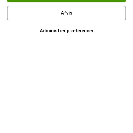
Afvis
Administrer præferencer