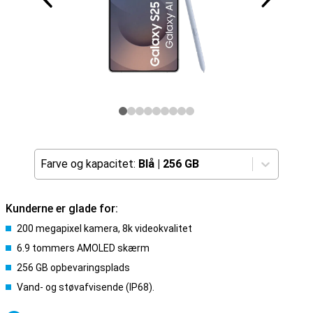
Farve og kapacitet:
Blå
|
256 GB
Kunderne er glade for:
200 megapixel kamera, 8k videokvalitet
6.9 tommers AMOLED skærm
256 GB opbevaringsplads
Vand- og støvafvisende (IP68).