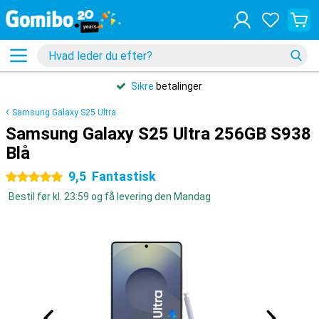
Sikre
betalinger
Samsung Galaxy S25 Ultra
Samsung Galaxy S25 Ultra 256GB S938
Blå
9,5
Fantastisk
5 stjerner
Bestil før kl. 23:59 og få levering den Mandag