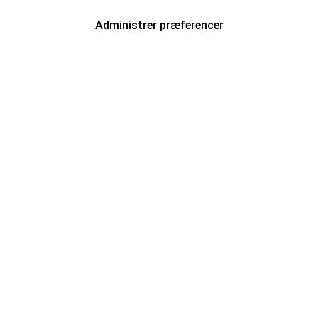
Administrer præferencer