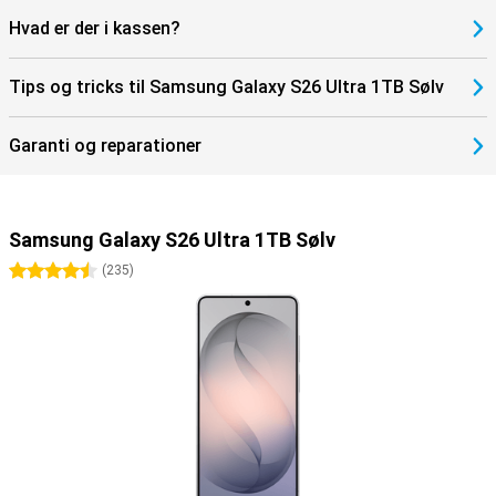
Hvad er der i kassen?
Tips og tricks til Samsung Galaxy S26 Ultra 1TB Sølv
Garanti og reparationer
Samsung Galaxy S26 Ultra 1TB Sølv
4.5 stjerner
(
235
)