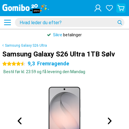
Sikre
betalinger
Samsung Galaxy S26 Ultra
Samsung Galaxy S26 Ultra 1TB Sølv
9,3
Fremragende
4.5 stjerner
Bestil før kl. 23:59 og få levering den Mandag