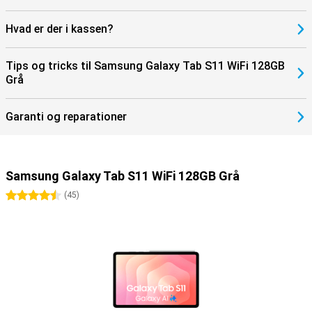
Hvad er der i kassen?
Tips og tricks til Samsung Galaxy Tab S11 WiFi 128GB
Grå
Garanti og reparationer
Samsung Galaxy Tab S11 WiFi 128GB Grå
4.5 stjerner
(
45
)