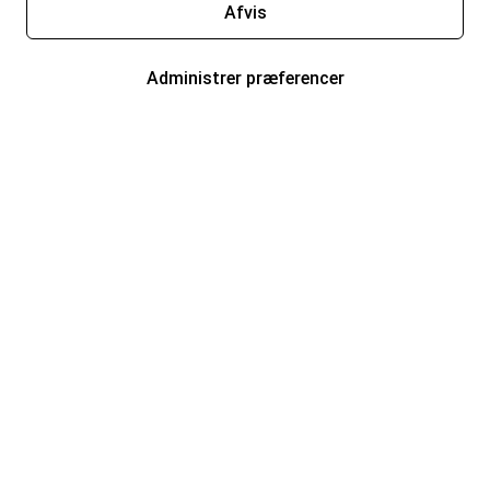
Afvis
Administrer præferencer