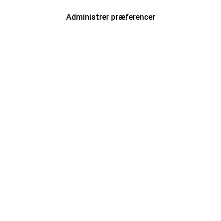
Administrer præferencer