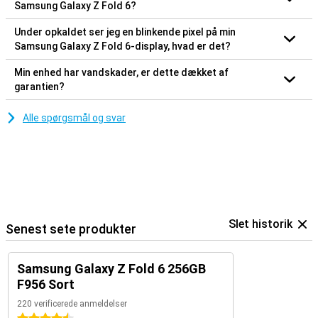
Samsung Galaxy Z Fold 6?
Under opkaldet ser jeg en blinkende pixel på min
Samsung Galaxy Z Fold 6-display, hvad er det?
Min enhed har vandskader, er dette dækket af
garantien?
Alle spørgsmål og svar
Slet historik
Senest sete produkter
Samsung Galaxy Z Fold 6 256GB
F956 Sort
220 verificerede anmeldelser