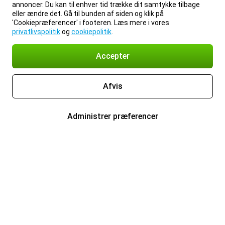
annoncer. Du kan til enhver tid trække dit samtykke tilbage
eller ændre det. Gå til bunden af siden og klik på
'Cookiepræferencer' i footeren. Læs mere i vores
privatlivspolitik
og
cookiepolitik
.
Accepter
Afvis
Administrer præferencer