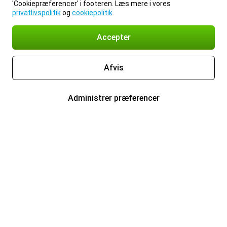
'Cookiepræferencer' i footeren. Læs mere i vores
privatlivspolitik
og
cookiepolitik
.
Accepter
Afvis
Administrer præferencer