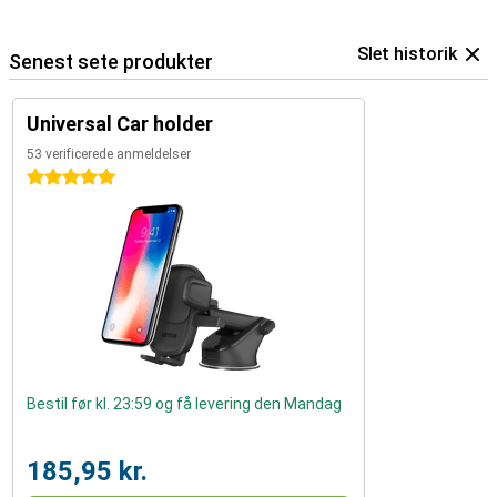
Slet historik
Senest sete produkter
Universal Car holder
53 verificerede anmeldelser
5 stjerner
Bestil før kl. 23:59 og få levering den Mandag
185,95 kr.