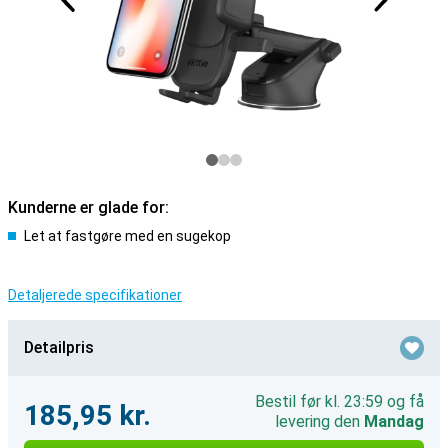
Kunderne er glade for:
Let at fastgøre med en sugekop
Detaljerede specifikationer
Detailpris
Bestil før kl. 23:59 og få
185,95 kr.
levering den
Mandag