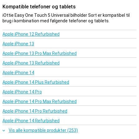
Kompatible telefoner og tablets
iOttie Easy One Touch 5 Universal bilholder Sort er kompatibel til
brug i kombination med følgende telefoner og tablets.
Apple iPhone 12 Refurbished
Apple iPhone 13
Apple iPhone 13 Pro Max Refurbished
Apple iPhone 13 Refurbished
Apple iPhone 14
Apple iPhone 14 Plus Refurbished
Apple iPhone 14 Pro
Apple iPhone 14 Pro Max Refurbished
Apple iPhone 14 Pro Refurbished
Apple iPhone 14 Refurbished
Vis alle kompatible produkter (253)