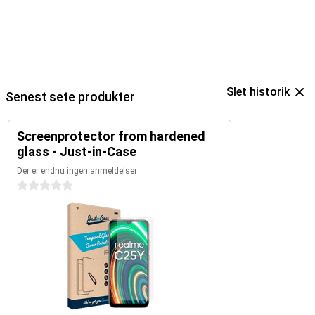
Slet historik
Senest sete produkter
Screenprotector from hardened
glass - Just-in-Case
Der er endnu ingen anmeldelser
0 stjerner