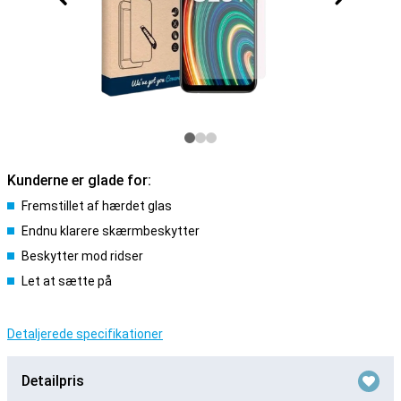
Kunderne er glade for:
Fremstillet af hærdet glas
Endnu klarere skærmbeskytter
Beskytter mod ridser
Let at sætte på
Detaljerede specifikationer
Detailpris