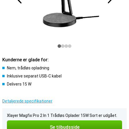
Kunderne er glade for:
Nem, trådløs opladning
Inklusive separat USB-C kabel
Delivers 15 W
Detaljerede specifikationer
Xlayer Magfix Pro 2 In 1 Trådløs Oplader 15W Sort er udgået.
Se tilbudsside