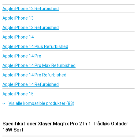
Apple iPhone 12 Refurbished
Apple iPhone 13
Apple iPhone 13 Refurbished
Apple iPhone 14
Apple iPhone 14 Plus Refurbished
Apple iPhone 14 Pro
Apple iPhone 14 Pro Max Refurbished
Apple iPhone 14 Pro Refurbished
Apple iPhone 14 Refurbished
Apple iPhone 15
Vis alle kompatible produkter (83)
Specifikationer Xlayer Magfix Pro 2 In 1 Trådløs Oplader
15W Sort