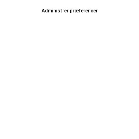
Administrer præferencer