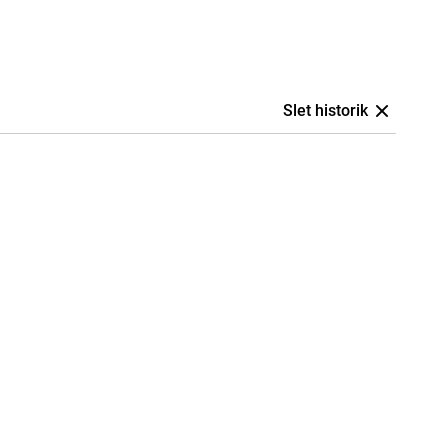
Slet historik