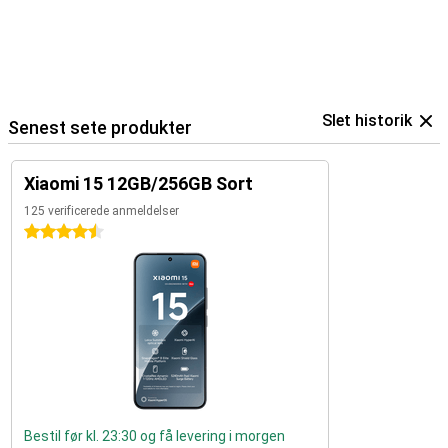
Slet historik
Senest sete produkter
Xiaomi 15 12GB/256GB Sort
125 verificerede anmeldelser
4.5 stjerner
Bestil før kl. 23:30 og få levering i morgen